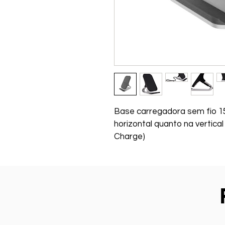
Base carregadora sem fio 1
horizontal quanto na vertical
Charge)