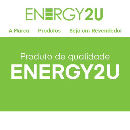
A Marca
Produtos
Seja um Revendedor
Produto de qualidade
ENERGY2U